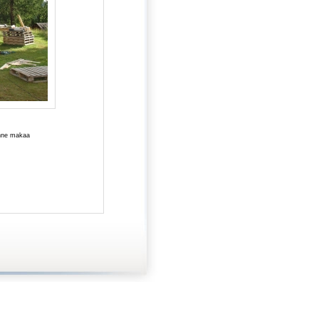
enne makaa