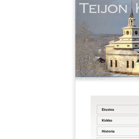
Etusivu
Kirkko
Historia